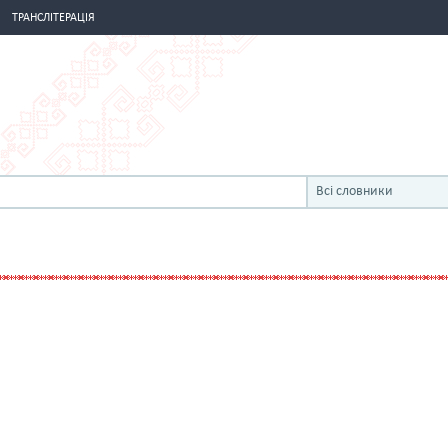
ТРАНСЛІТЕРАЦІЯ
Всі словники