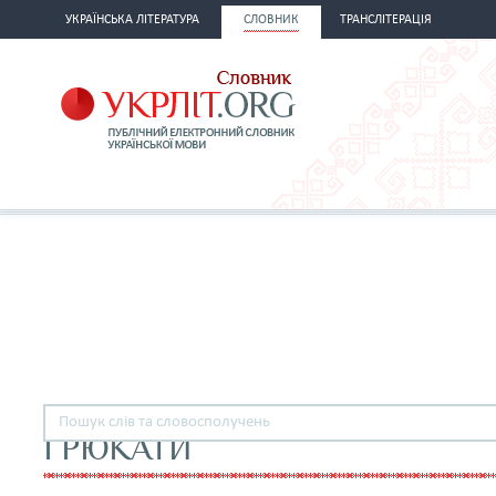
УКРАЇНСЬКА ЛІТЕРАТУРА
СЛОВНИК
ТРАНСЛІТЕРАЦІЯ
ГРЮКАТИ