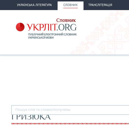
УКРАЇНСЬКА ЛІТЕРАТУРА
СЛОВНИК
ТРАНСЛІТЕРАЦІЯ
ГРИЗЮКА