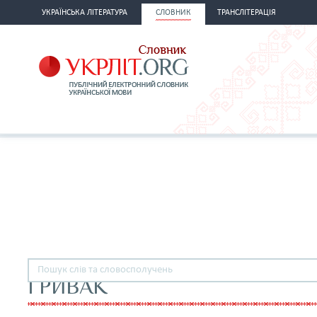
УКРАЇНСЬКА ЛІТЕРАТУРА
СЛОВНИК
ТРАНСЛІТЕРАЦІЯ
ГРИВАК