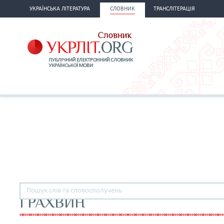
УКРАЇНСЬКА ЛІТЕРАТУРА
СЛОВНИК
ТРАНСЛІТЕРАЦІЯ
ГРАХВИН