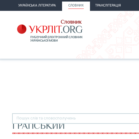
УКРАЇНСЬКА ЛІТЕРАТУРА
СЛОВНИК
ТРАНСЛІТЕРАЦІЯ
ГРАПСЬКИЙ