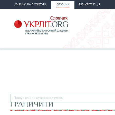
УКРАЇНСЬКА ЛІТЕРАТУРА
СЛОВНИК
ТРАНСЛІТЕРАЦІЯ
ГРАНИЧИТИ