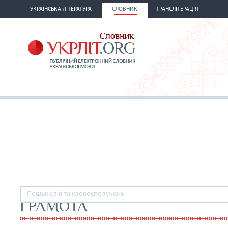
УКРАЇНСЬКА ЛІТЕРАТУРА
СЛОВНИК
ТРАНСЛІТЕРАЦІЯ
ГРАМОТА