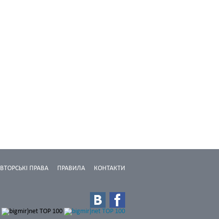
ВТОРСЬКІ ПРАВА
ПРАВИЛА
КОНТАКТИ