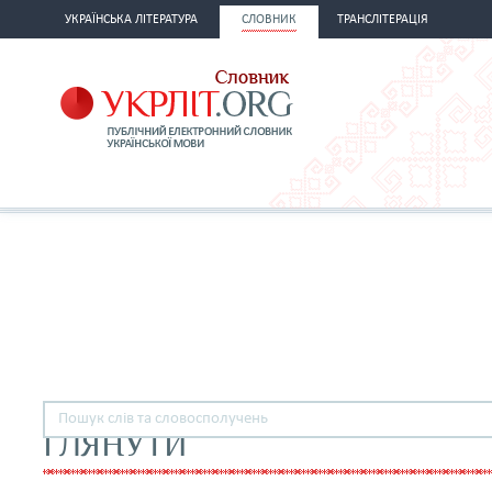
УКРАЇНСЬКА ЛІТЕРАТУРА
СЛОВНИК
ТРАНСЛІТЕРАЦІЯ
ГЛЯНУТИ