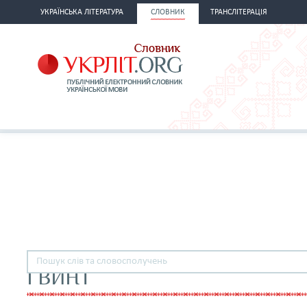
УКРАЇНСЬКА ЛІТЕРАТУРА
СЛОВНИК
ТРАНСЛІТЕРАЦІЯ
ГВИНТ