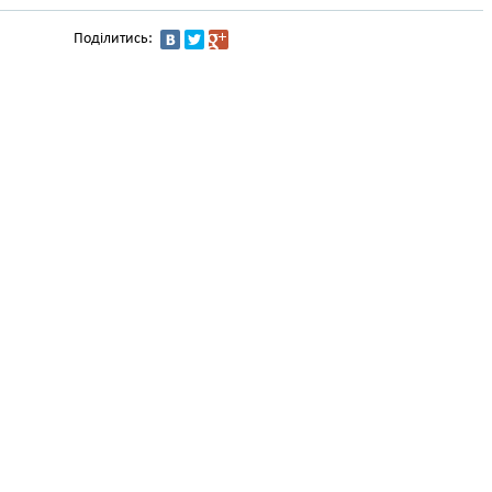
Поділитись: