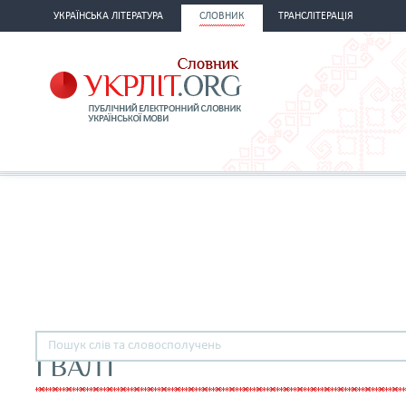
УКРАЇНСЬКА ЛІТЕРАТУРА
СЛОВНИК
ТРАНСЛІТЕРАЦІЯ
ГВАЛТ