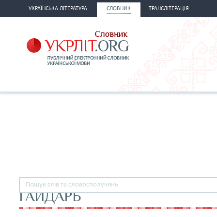
УКРАЇНСЬКА ЛІТЕРАТУРА
СЛОВНИК
ТРАНСЛІТЕРАЦІЯ
ГАЙДАРЬ