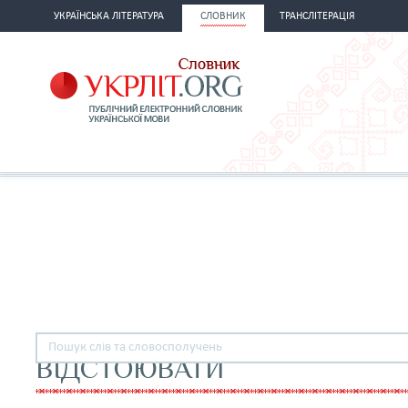
УКРАЇНСЬКА ЛІТЕРАТУРА
СЛОВНИК
ТРАНСЛІТЕРАЦІЯ
ВІДСТОЮВАТИ