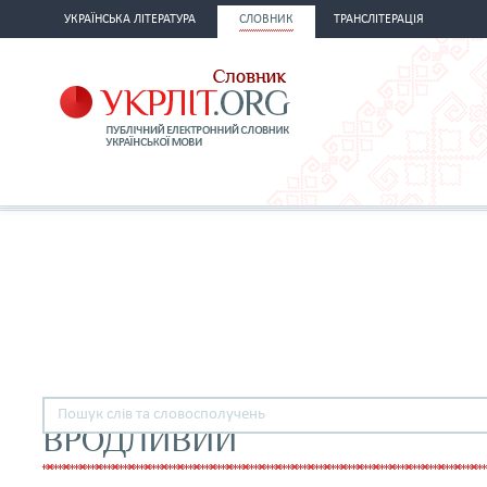
УКРАЇНСЬКА ЛІТЕРАТУРА
СЛОВНИК
ТРАНСЛІТЕРАЦІЯ
ВРОДЛИВИЙ