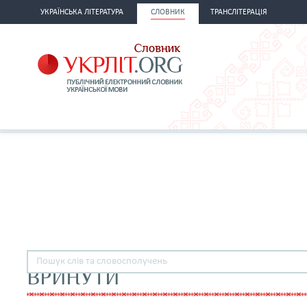
УКРАЇНСЬКА ЛІТЕРАТУРА
СЛОВНИК
ТРАНСЛІТЕРАЦІЯ
ВРИНУТИ