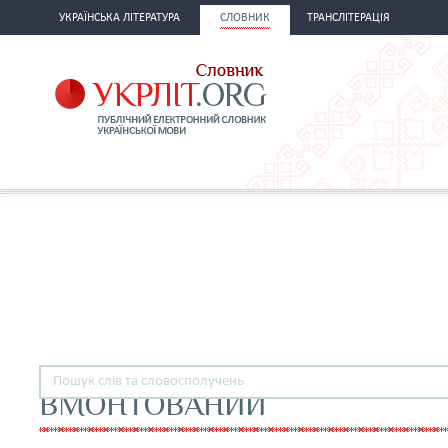
УКРАЇНСЬКА ЛІТЕРАТУРА
СЛОВНИК
ТРАНСЛІТЕРАЦІЯ
ВМОНТОВАНИЙ