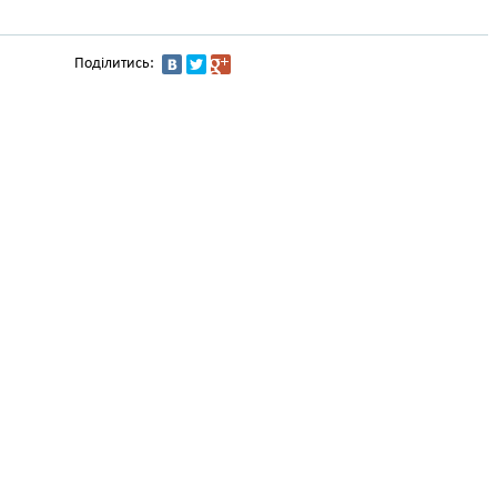
Поділитись: