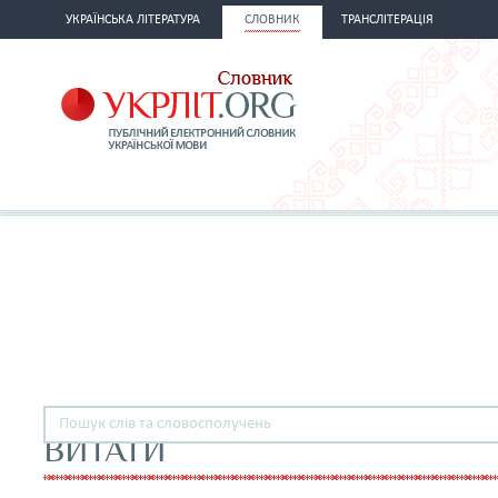
УКРАЇНСЬКА ЛІТЕРАТУРА
СЛОВНИК
ТРАНСЛІТЕРАЦІЯ
ВИТАТИ