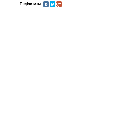
Поділитись: