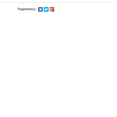
Поділитись: