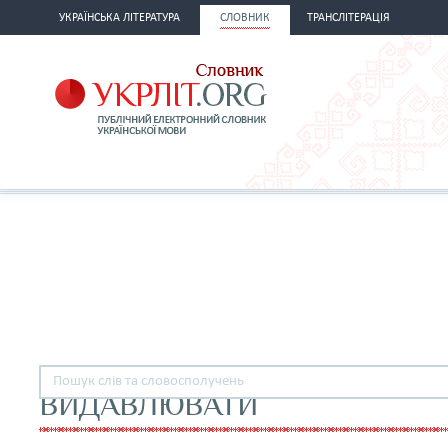
УКРАЇНСЬКА ЛІТЕРАТУРА
СЛОВНИК
ТРАНСЛІТЕРАЦІЯ
ВИДАВЛЮВАТИ