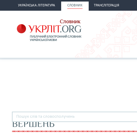
УКРАЇНСЬКА ЛІТЕРАТУРА
СЛОВНИК
ТРАНСЛІТЕРАЦІЯ
ВЕРШЕНЬ