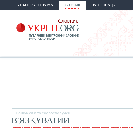
УКРАЇНСЬКА ЛІТЕРАТУРА
СЛОВНИК
ТРАНСЛІТЕРАЦІЯ
В'ЯЗКУВАТИЙ