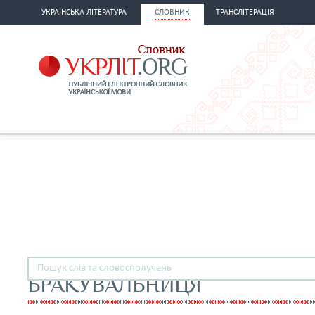
УКРАЇНСЬКА ЛІТЕРАТУРА
СЛОВНИК
ТРАНСЛІТЕРАЦІЯ
БРАКУВАЛЬНИЦЯ