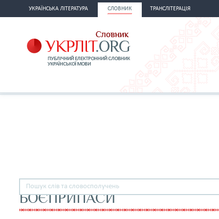
УКРАЇНСЬКА ЛІТЕРАТУРА
СЛОВНИК
ТРАНСЛІТЕРАЦІЯ
БОЄПРИПАСИ