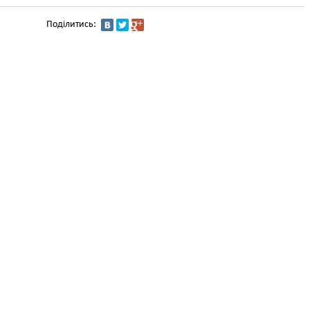
Поділитись: