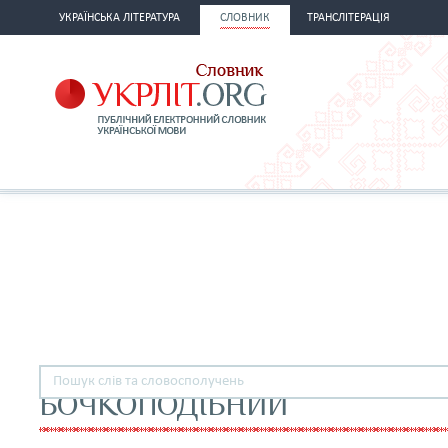
УКРАЇНСЬКА ЛІТЕРАТУРА
СЛОВНИК
ТРАНСЛІТЕРАЦІЯ
БОЧКОПОДІБНИЙ