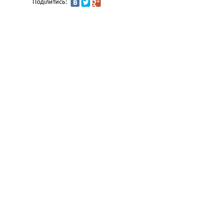
Поділитись: