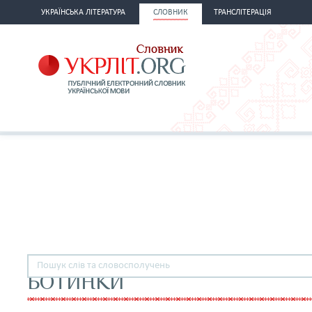
УКРАЇНСЬКА ЛІТЕРАТУРА
СЛОВНИК
ТРАНСЛІТЕРАЦІЯ
БОТИНКИ