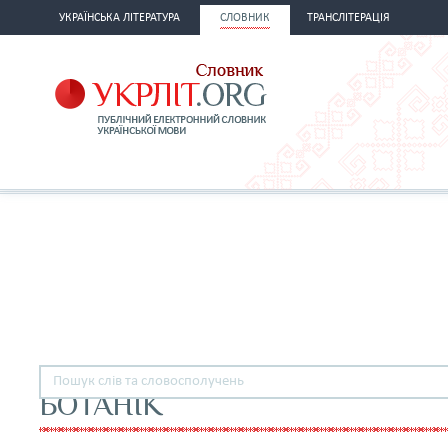
УКРАЇНСЬКА ЛІТЕРАТУРА
СЛОВНИК
ТРАНСЛІТЕРАЦІЯ
БОТАНІК