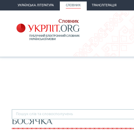
УКРАЇНСЬКА ЛІТЕРАТУРА
СЛОВНИК
ТРАНСЛІТЕРАЦІЯ
БОСЯЧКА