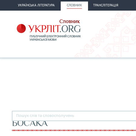
УКРАЇНСЬКА ЛІТЕРАТУРА
СЛОВНИК
ТРАНСЛІТЕРАЦІЯ
БОСАКА