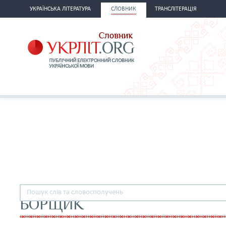
УКРАЇНСЬКА ЛІТЕРАТУРА
СЛОВНИК
ТРАНСЛІТЕРАЦІЯ
БОРЩИК