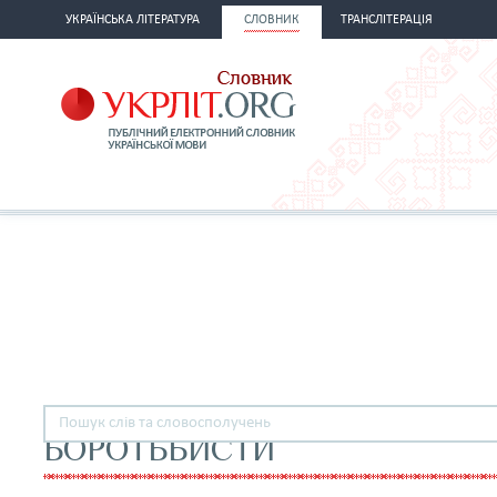
УКРАЇНСЬКА ЛІТЕРАТУРА
СЛОВНИК
ТРАНСЛІТЕРАЦІЯ
БОРОТЬБИСТИ