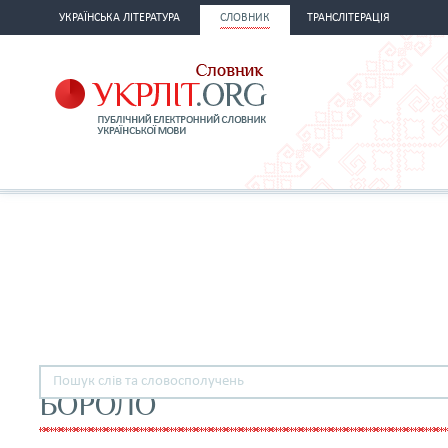
УКРАЇНСЬКА ЛІТЕРАТУРА
СЛОВНИК
ТРАНСЛІТЕРАЦІЯ
БОРОЛО