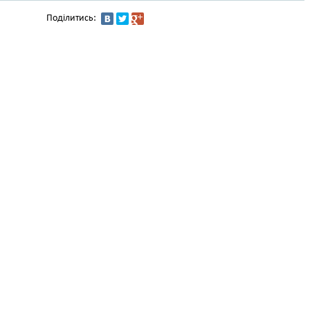
Поділитись: