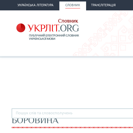
УКРАЇНСЬКА ЛІТЕРАТУРА
СЛОВНИК
ТРАНСЛІТЕРАЦІЯ
БОРОВИНА