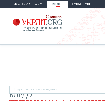
УКРАЇНСЬКА ЛІТЕРАТУРА
СЛОВНИК
ТРАНСЛІТЕРАЦІЯ
БОРДО