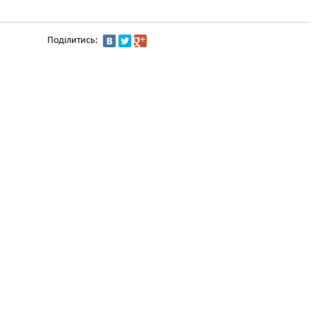
Поділитись: