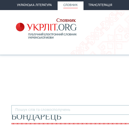
УКРАЇНСЬКА ЛІТЕРАТУРА
СЛОВНИК
ТРАНСЛІТЕРАЦІЯ
БОНДАРЕЦЬ