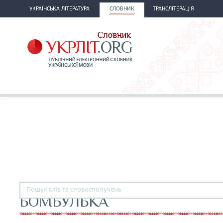
УКРАЇНСЬКА ЛІТЕРАТУРА
СЛОВНИК
ТРАНСЛІТЕРАЦІЯ
БОМБУЛЬКА