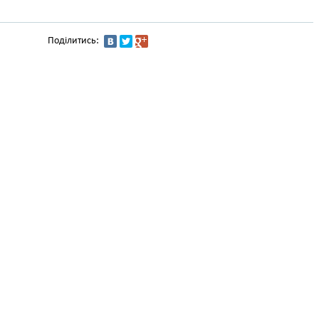
Поділитись: