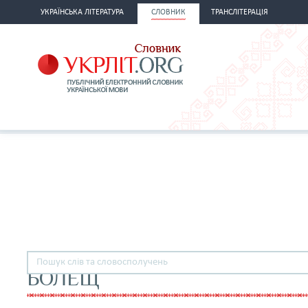
УКРАЇНСЬКА ЛІТЕРАТУРА
СЛОВНИК
ТРАНСЛІТЕРАЦІЯ
БОЛЕЩ