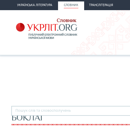
УКРАЇНСЬКА ЛІТЕРАТУРА
СЛОВНИК
ТРАНСЛІТЕРАЦІЯ
БОКЛАГ