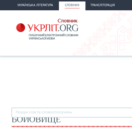
УКРАЇНСЬКА ЛІТЕРАТУРА
СЛОВНИК
ТРАНСЛІТЕРАЦІЯ
БОЙОВИЩЕ