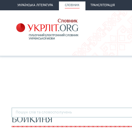
УКРАЇНСЬКА ЛІТЕРАТУРА
СЛОВНИК
ТРАНСЛІТЕРАЦІЯ
БОЙКИНЯ