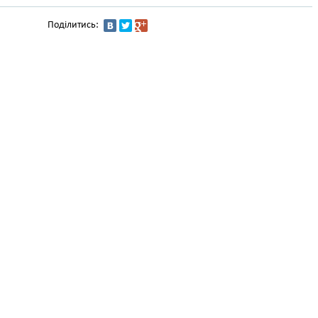
Поділитись: