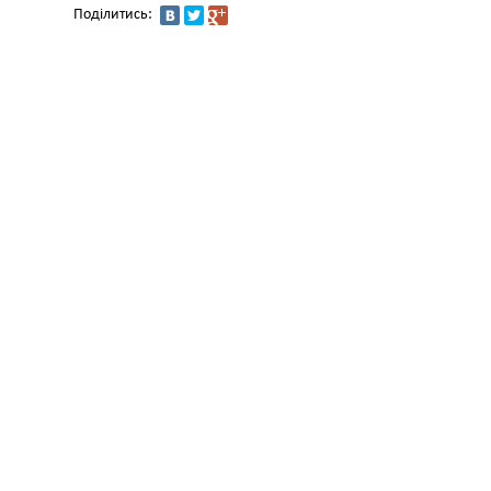
Поділитись: